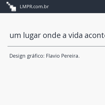
LMPR.com.br
Sk
um lugar onde a vida acont
Design gráfico: Flavio Pereira.