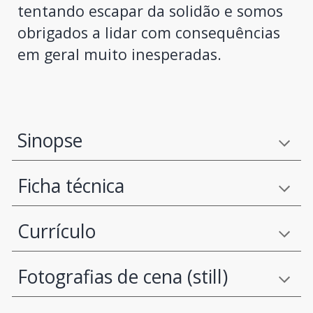
tentando escapar da solidão e somos
obrigados a lidar com consequências
em geral muito inesperadas.
Sinopse
Ficha técnica
Currículo
Fotografias de cena (still)