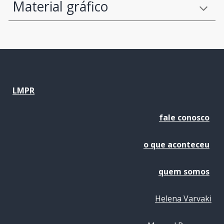
Material gráfico
LMPR
fale conosco
o que aconteceu
quem somos
Helena Varvaki