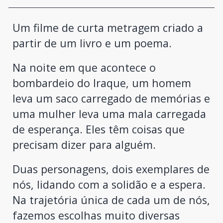
Um filme de curta metragem criado a
partir de um livro e um poema.
Na noite em que acontece o
bombardeio do Iraque, um homem
leva um saco carregado de memórias e
uma mulher leva uma mala carregada
de esperança. Eles têm coisas que
precisam dizer para alguém.
Duas personagens, dois exemplares de
nós, lidando com a solidão e a espera.
Na trajetória única de cada um de nós,
fazemos escolhas muito diversas